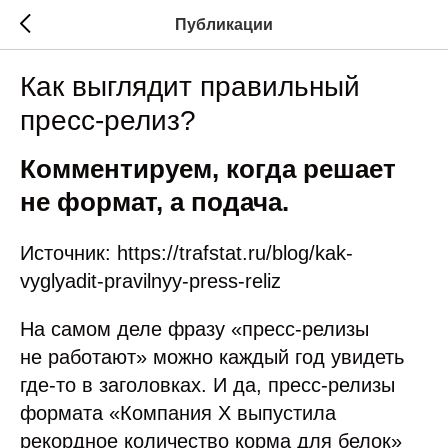
Публикации
Как выглядит правильный
пресс-релиз?
Комментируем, когда решает
не формат, а подача.
Источник: https://trafstat.ru/blog/kak-
vyglyadit-pravilnyy-press-reliz
На самом деле фразу «пресс-релизы
не работают» можно каждый год увидеть
где-то в заголовках. И да, пресс-релизы
формата «Компания Х выпустила
рекордное количество корма для белок»