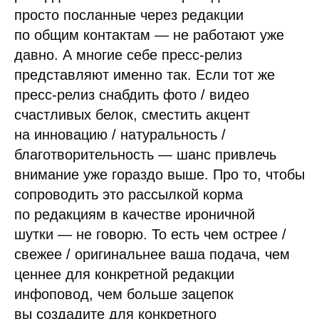
просто посланные через редакции
по общим контактам — не работают уже
давно. А многие себе пресс-релиз
представляют именно так. Если тот же
пресс-релиз снабдить фото / видео
счастливых белок, сместить акцент
на инновацию / натуральность /
благотворительность — шанс привлечь
внимание уже гораздо выше. Про то, чтобы
сопроводить это рассылкой корма
по редакциям в качестве ироничной
шутки — не говорю. То есть чем острее /
свежее / оригинальнее ваша подача, чем
ценнее для конкретной редакции
инфоповод, чем больше зацепок
вы создадите для конкретного